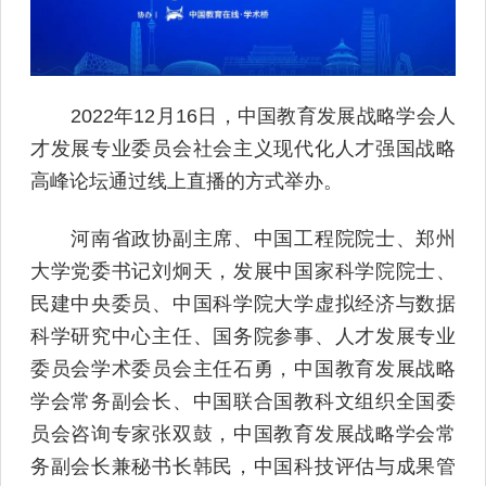
2022年12月16日，中国教育发展战略学会人
才发展专业委员会社会主义现代化人才强国战略
高峰论坛通过线上直播的方式举办。
河南省政协副主席、中国工程院院士、郑州
大学党委书记刘炯天，发展中国家科学院院士、
民建中央委员、中国科学院大学虚拟经济与数据
科学研究中心主任、国务院参事、人才发展专业
委员会学术委员会主任石勇，中国教育发展战略
学会常务副会长、中国联合国教科文组织全国委
员会咨询专家张双鼓，中国教育发展战略学会常
务副会长兼秘书长韩民，中国科技评估与成果管