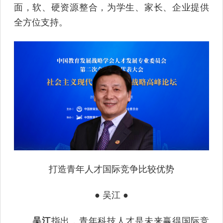
面，软、硬资源整合，为学生、家长、企业提供
全方位支持。
打造青年人才国际竞争比较优势
● 吴江 ●
吴江
指出，青年科技人才是未来赢得国际竞