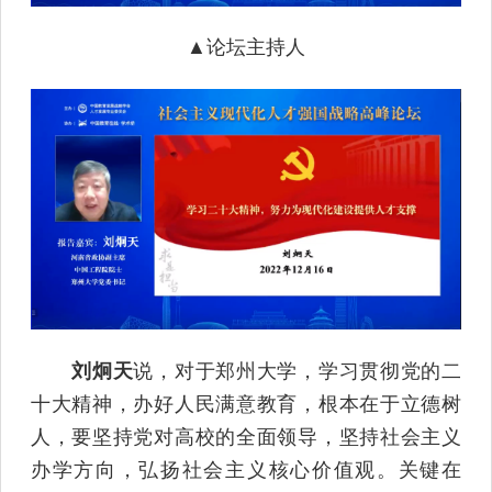
▲论坛主持人
刘炯天
说，对于郑州大学，学习贯彻党的二
十大精神，办好人民满意教育，根本在于立德树
人，要坚持党对高校的全面领导，坚持社会主义
办学方向，弘扬社会主义核心价值观。关键在