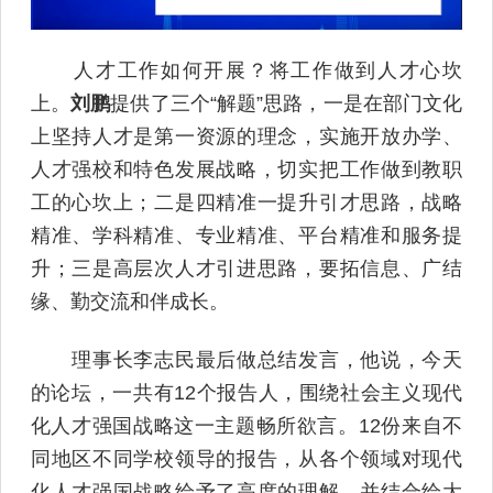
人才工作如何开展？将工作做到人才心坎
上。
刘鹏
提供了三个“解题”思路，一是在部门文化
上坚持人才是第一资源的理念，实施开放办学、
人才强校和特色发展战略，切实把工作做到教职
工的心坎上；二是四精准一提升引才思路，战略
精准、学科精准、专业精准、平台精准和服务提
升；三是高层次人才引进思路，要拓信息、广结
缘、勤交流和伴成长。
理事长李志民最后做总结发言，他说，今天
的论坛，一共有12个报告人，围绕社会主义现代
化人才强国战略这一主题畅所欲言。12份来自不
同地区不同学校领导的报告，从各个领域对现代
化人才强国战略给予了高度的理解，并结合给大