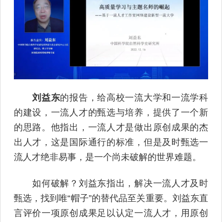
刘益东
的报告，给高校一流大学和一流学科
的建设，一流人才的甄选与培养，提供了一个新
的思路。他指出，一流人才是做出原创成果的杰
出人才，这是国际通行的标准，但是及时甄选一
流人才绝非易事，是一个尚未破解的世界难题。
如何破解？刘益东指出，解决一流人才及时
甄选，找到唯“帽子”的替代品至关重要。刘益东直
言评价一项原创成果足以认定一流人才，用原创