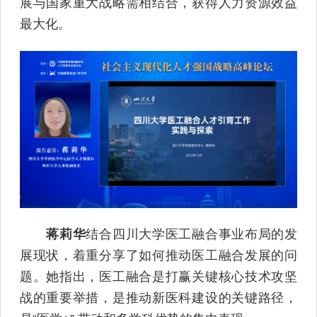
展与国家重大战略需相结合，获得人力资源效益
最大化。
蒋莉华
结合四川大学医工融合事业布局的发
展现状，着重分享了如何推动医工融合发展的问
题。她指出，医工融合是打赢关键核心技术攻坚
战的重要举措，是推动新医科建设的关键路径，