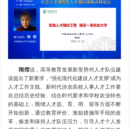
隋熠
说，高等教育发展新形势对人才队伍建
设提出了新要求，“强化现代化建设人才支撑”成为
人才工作主线。新时代涉农高校人事人才工作要
在总结历史经验、结合时代要求和学校农业特色
的基础上，围绕人才选、育、用、留等方面不断
开拓创新，通过教育评价、激励措施等手段的改
革，焕发和保持人才队伍活力，引导人才个人发