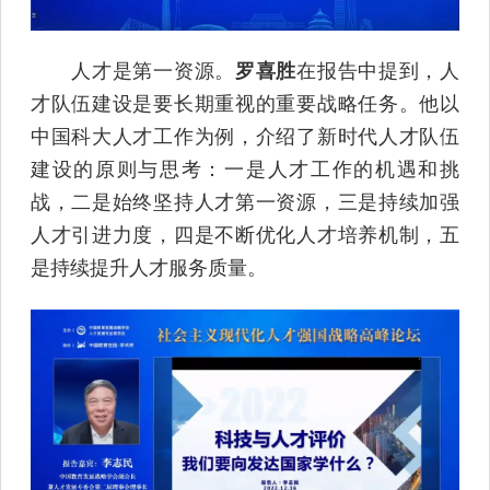
人才是第一资源。
罗喜胜
在报告中提到，人
才队伍建设是要长期重视的重要战略任务。他以
中国科大人才工作为例，介绍了新时代人才队伍
建设的原则与思考：一是人才工作的机遇和挑
战，二是始终坚持人才第一资源，三是持续加强
人才引进力度，四是不断优化人才培养机制，五
是持续提升人才服务质量。