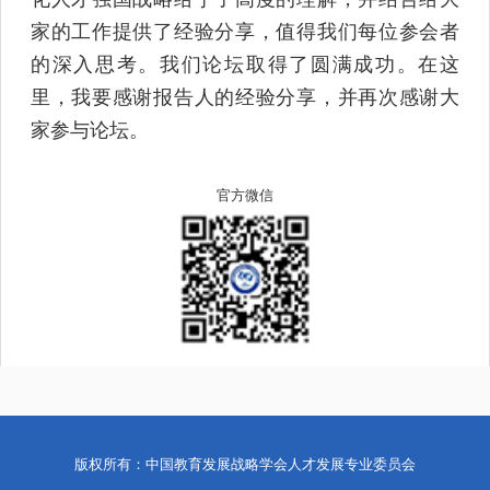
家的工作提供了经验分享，值得我们每位参会者
的深入思考。我们论坛取得了圆满成功。在这
里，我要感谢报告人的经验分享，并再次感谢大
家参与论坛。
官方微信
版权所有：中国教育发展战略学会人才发展专业委员会