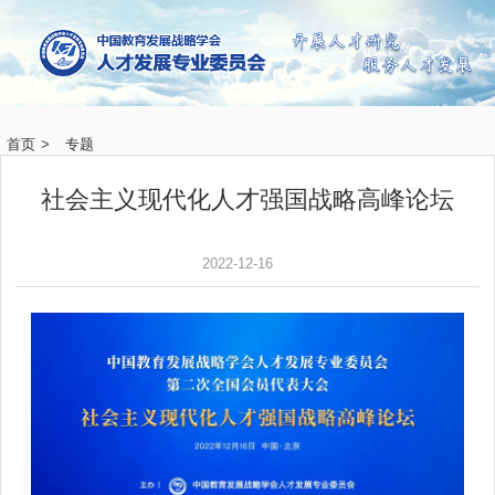
首页
>
专题
社会主义现代化人才强国战略高峰论坛
2022-12-16