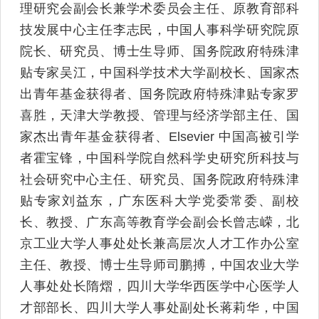
理研究会副会长兼学术委员会主任、原教育部科
技发展中心主任李志民，中国人事科学研究院原
院长、研究员、博士生导师、国务院政府特殊津
贴专家吴江，中国科学技术大学副校长、国家杰
出青年基金获得者、国务院政府特殊津贴专家罗
喜胜，天津大学教授、管理与经济学部主任、国
家杰出青年基金获得者、Elsevier 中国高被引学
者霍宝锋，中国科学院自然科学史研究所科技与
社会研究中心主任、研究员、国务院政府特殊津
贴专家刘益东，广东医科大学党委常委、副校
长、教授、广东高等教育学会副会长曾志嵘，北
京工业大学人事处处长兼高层次人才工作办公室
主任、教授、博士生导师司鹏搏，中国农业大学
人事处处长隋熠，四川大学华西医学中心医学人
才部部长、四川大学人事处副处长蒋莉华，中国