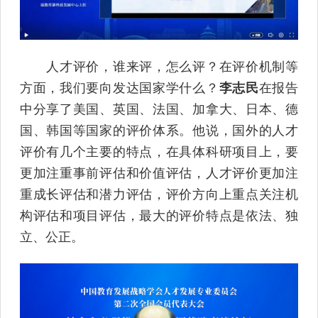
人才评价，谁来评，怎么评？在评价机制等
方面，我们要向发达国家学什么？
李志民
在报告
中分享了美国、英国、法国、加拿大、日本、德
国、韩国等国家的评价体系。他说，国外的人才
评价有几个主要的特点，在具体科研项目上，要
更加注重事前评估和价值评估，人才评价更加注
重成长评估和潜力评估，评价方向上重点关注机
构评估和项目评估，最大的评价特点是依法、独
立、公正。