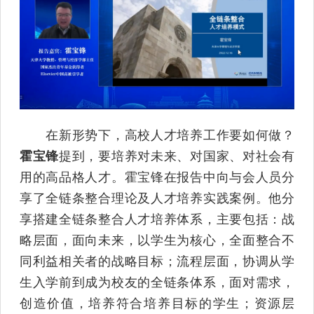
在新形势下，高校人才培养工作要如何做？
霍宝锋
提到，要培养对未来、对国家、对社会有
用的高品格人才。霍宝锋在报告中向与会人员分
享了全链条整合理论及人才培养实践案例。他分
享搭建全链条整合人才培养体系，主要包括：战
略层面，面向未来，以学生为核心，全面整合不
同利益相关者的战略目标；流程层面，协调从学
生入学前到成为校友的全链条体系，面对需求，
创造价值，培养符合培养目标的学生；资源层