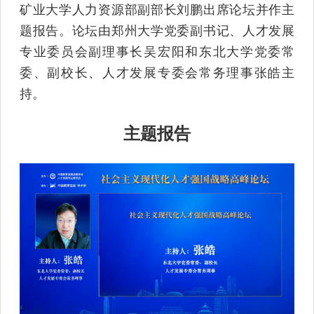
矿业大学人力资源部副部长刘鹏出席论坛并作主
题报告。论坛由郑州大学党委副书记、人才发展
专业委员会副理事长吴宏阳和东北大学党委常
委、副校长、人才发展专委会常务理事张皓主
持。
主题报告