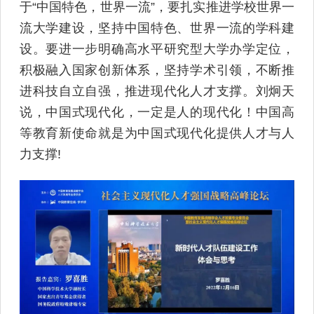
于“中国特色，世界一流”，要扎实推进学校世界一
流大学建设，坚持中国特色、世界一流的学科建
设。要进一步明确高水平研究型大学办学定位，
积极融入国家创新体系，坚持学术引领，不断推
进科技自立自强，推进现代化人才支撑。刘炯天
说，中国式现代化，一定是人的现代化！中国高
等教育新使命就是为中国式现代化提供人才与人
力支撑!