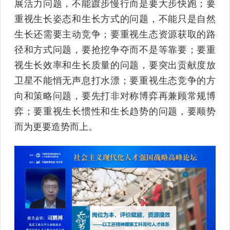
展活力问题，不能踱步慢行而是要大步快跑；要
重视生长姿态和生长方式的问题，不能只是自然
生长还需要主动竞争；要重视生态资源获取的路
径和方式问题，要抢挖争夺而不是等靠要；要重
视生长效率和生长质量的问题，要突出贡献度放
卫星不能悄无声息打水漂；要重视生态竞争的方
向和策略问题，要先打非对称博弈再兼顾常规博
弈；要重视生长惯性和生长趋势的问题，要顺势
而为更要造势而上。