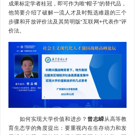
成果标定学者桂冠，即可作为唯“帽子”的替代品，
他简要介绍了破解一流人才及时甄选难题的三个
步骤和开放评价法及其简明版“互联网+代表作”评
价法。
如何实现大学价值和进步？
曾志嵘
从高等教
育生态学的角度提出：要重视内在生存动力和发