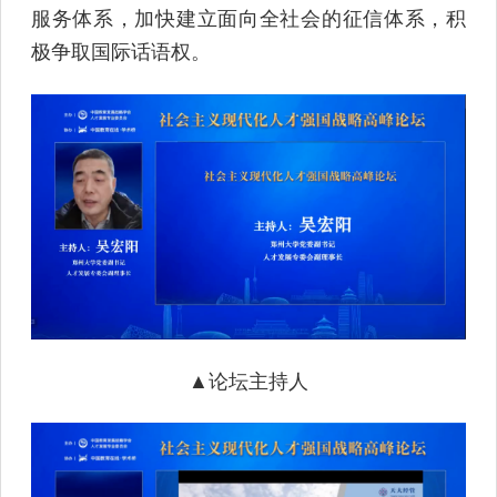
服务体系，加快建立面向全社会的征信体系，积
极争取国际话语权。
▲论坛主持人