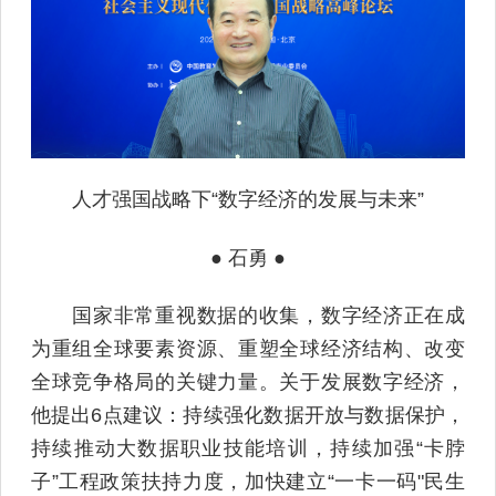
人才强国战略下“数字经济的发展与未来”
● 石勇 ●
国家非常重视数据的收集，数字经济正在成
为重组全球要素资源、重塑全球经济结构、改变
全球竞争格局的关键力量。关于发展数字经济，
他提出6点建议：持续强化数据开放与数据保护，
持续推动大数据职业技能培训，持续加强“卡脖
子”工程政策扶持力度，加快建立“一卡一码"民生