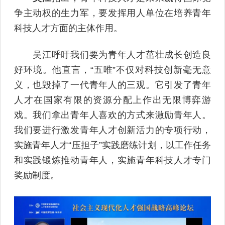
争主动权的生力军，要发挥用人单位在培养青年
科技人才方面的主体作用。
吴江呼吁我们要为青年人才茁壮成长创造良
好环境。他直言，“五唯”不仅对科技创新毫无意
义，也毁掉了一代青年人的三观。它引发了青年
人才在国家有限的资源分配上作出无限博弈游
戏。我们拿出青年人喜欢的方式来激励青年人。
我们要进行激发青年人才创新活力的专项行动，
实施青年人才“压担子”实践磨练计划，以工作任务
和实践锻炼推动青年人，实施青年科技人才专门
奖励制度。