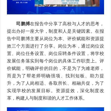
司鹏搏
在报告中分享了高校与人才的思考，
提出办好一座大学，制度和人是关键因素。在报
告中司鹏博主要从岗位为本、评价赋能和资源提
效三个方面进行了分享。岗位为本，通过岗位设
置、岗位任务设置、岗位应聘条件设置，将学校
发展任务落实到每个岗位的具体工作职责上。评
价赋能，明确评价的目的，不是为了为难老师，
而是为了帮老师明确强项、找到短板、助力提
升，为了人岗相适、各取所长、相融共促，为了
实现学校的发展目标。资源提效，深化制度改
革，构建人与制度和谐的人才工作体系。