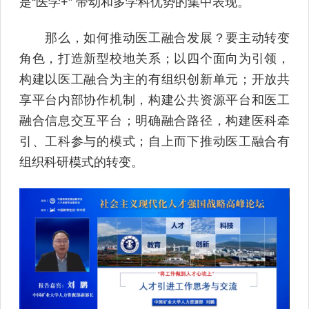
是“医学+” 带动和多学科优势的集中表现。
那么，如何推动医工融合发展？要主动转变
角色，打造新型校地关系；以四个面向为引领，
构建以医工融合为主的有组织创新单元；开放共
享平台内部协作机制，构建公共资源平台和医工
融合信息交互平台；明确融合路径，构建医科牵
引、工科参与的模式；自上而下推动医工融合有
组织科研模式的转变。